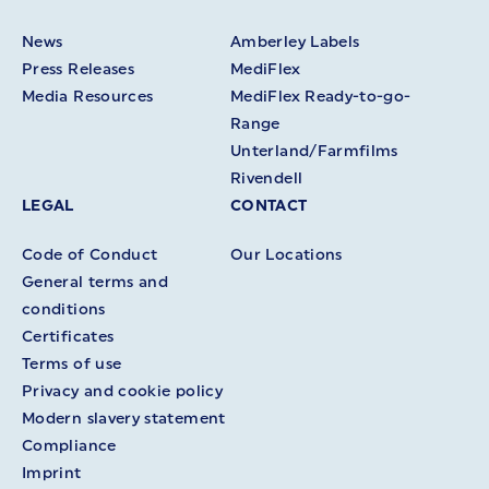
News
Amberley Labels
Press Releases
MediFlex
Media Resources
MediFlex Ready-to-go-
Range
Unterland/Farmfilms
Rivendell
LEGAL
CONTACT
Code of Conduct
Our Locations
General terms and
conditions
Certificates
Terms of use
Privacy and cookie policy
Modern slavery statement
Compliance
Imprint