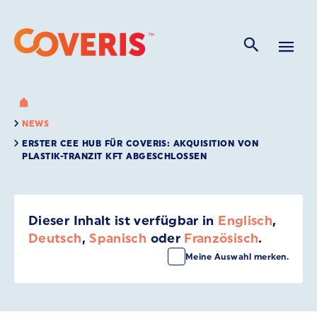
NEWS
ERSTER CEE HUB FÜR COVERIS: AKQUISITION VON
PLASTIK-TRANZIT KFT ABGESCHLOSSEN
Dieser Inhalt ist verfügbar in
Englisch
,
Deutsch
,
Spanisch
oder
Französisch
.
Meine Auswahl merken.