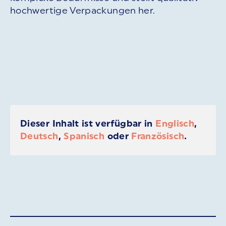
hochwertige Verpackungen her.
Dieser Inhalt ist verfügbar in
Englisch
,
Deutsch
,
Spanisch
oder
Französisch
.