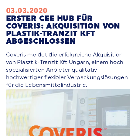
03.03.2020
ERSTER CEE HUB FÜR
COVERIS: AKQUISITION VON
PLASTIK-TRANZIT KFT
ABGESCHLOSSEN
Coveris meldet die erfolgreiche Akquisition
von Plasztik-Tranzit Kft Ungarn, einem hoch
spezialisierten Anbieter qualitativ
hochwertiger flexibler Verpackungslösungen
für die Lebensmittelindustrie.