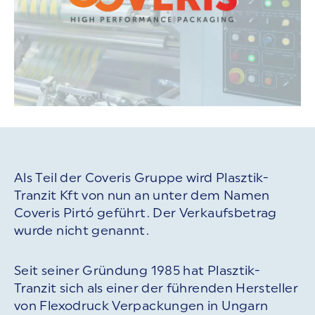
Als Teil der Coveris Gruppe wird Plasztik-
Tranzit Kft von nun an unter dem Namen
Coveris Pirtó geführt. Der Verkaufsbetrag
wurde nicht genannt.
Seit seiner Gründung 1985 hat Plasztik-
Tranzit sich als einer der führenden Hersteller
von Flexodruck Verpackungen in Ungarn