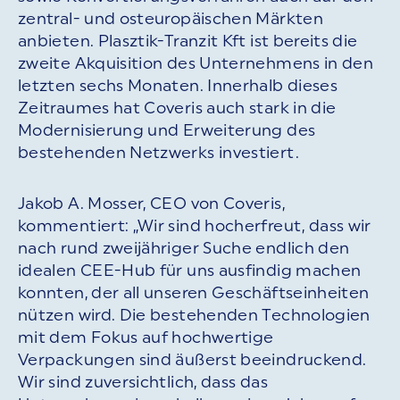
zentral- und osteuropäischen Märkten
anbieten. Plasztik-Tranzit Kft ist bereits die
zweite Akquisition des Unternehmens in den
letzten sechs Monaten. Innerhalb dieses
Zeitraumes hat Coveris auch stark in die
Modernisierung und Erweiterung des
bestehenden Netzwerks investiert.
Jakob A. Mosser, CEO von Coveris,
kommentiert: „Wir sind hocherfreut, dass wir
nach rund zweijähriger Suche endlich den
idealen CEE-Hub für uns ausfindig machen
konnten, der all unseren Geschäftseinheiten
nützen wird. Die bestehenden Technologien
mit dem Fokus auf hochwertige
Verpackungen sind äußerst beeindruckend.
Wir sind zuversichtlich, dass das