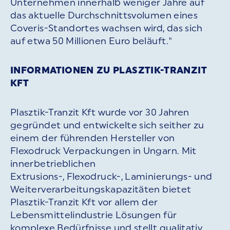
Unternehmen innerhalb weniger Jahre auf
das aktuelle Durchschnittsvolumen eines
Coveris-Standortes wachsen wird, das sich
auf etwa 50 Millionen Euro beläuft."
INFORMATIONEN ZU PLASZTIK-TRANZIT
KFT
Plasztik-Tranzit Kft wurde vor 30 Jahren
gegründet und entwickelte sich seither zu
einem der führenden Hersteller von
Flexodruck Verpackungen in Ungarn. Mit
innerbetrieblichen
Extrusions-, Flexodruck-, Laminierungs- und
Weiterverarbeitungskapazitäten bietet
Plasztik-Tranzit Kft vor allem der
Lebensmittelindustrie Lösungen für
komplexe Bedürfnisse und stellt qualitativ