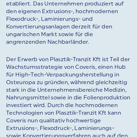
etabliert. Das Unternehmen produziert auf
den eigenen Extrusions-, hochmodernen
Flexodruck-, Laminierungs- und
Konvertierungsanlagen derzeit für den
ungarischen Markt sowie für die
angrenzenden Nachbarländer.
Der Erwerb von Plasztik-Tranzit Kft ist Teil der
Wachstumsstrategie von Coveris, einen Hub
für High-Tech-Verpackungsherstellung in
Osteuropa zu gründen, während gleichzeitig
stark in die Unternehmensbereiche Medizin,
Nahrungsmittel sowie in die Folienproduktion
investiert wird. Durch die hochmodernen
Technologien von Plasztik-Tranzit Kft kann
Coveris nun qualitativ hochwertige
Extrusions-, Flexodruck-, Laminierungs-
sowie Konvertierungsverfahren auch auf den