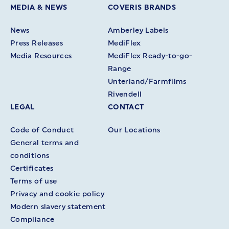
MEDIA & NEWS
COVERIS BRANDS
News
Amberley Labels
Press Releases
MediFlex
Media Resources
MediFlex Ready-to-go-
Range
Unterland/Farmfilms
Rivendell
LEGAL
CONTACT
Code of Conduct
Our Locations
General terms and
conditions
Certificates
Terms of use
Privacy and cookie policy
Modern slavery statement
Compliance