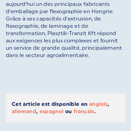
aujourd'hui un des principaux fabricants
d'emballage par flexographie en Hongrie.
Grâce à ses capacités d'extrusion, de
flexographie, de laminage et de
transformation, Plasztik-Tranzit Kft répond
aux exigences les plus complexes et fournit
un service de grande qualité, principalement
dans le secteur agroalimentaire.
Cet article est disponible en
anglais
,
allemand
,
espagnol
ou
français
.