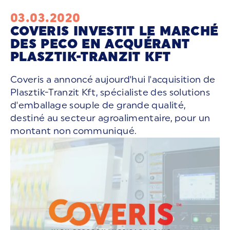
03.03.2020
COVERIS INVESTIT LE MARCHÉ
DES PECO EN ACQUÉRANT
PLASZTIK-TRANZIT KFT
Coveris a annoncé aujourd'hui l'acquisition de
Plasztik-Tranzit Kft, spécialiste des solutions
d'emballage souple de grande qualité,
destiné au secteur agroalimentaire, pour un
montant non communiqué.