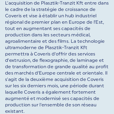
L'acquisition de Plasztik-Tranzit Kft entre dans
le cadre de la stratégie de croissance de
Coveris et vise à établir un hub industriel
régional de premier plan en Europe de l'Est,
tout en augmentant ses capacités de
production dans les secteurs médical,
agroalimentaire et des films. La technologie
ultramoderne de Plasztik-Tranzit Kft
permettra à Coveris d'offrir des services
d'extrusion, de flexographie, de laminage et
de transformation de grande qualité au profit
des marchés d'Europe centrale et orientale. Il
s'agit de la deuxième acquisition de Coveris
sur les six derniers mois, une période durant
laquelle Coveris a également fortement
augmenté et modernisé ses capacités de
production sur l'ensemble de son réseau
existant.