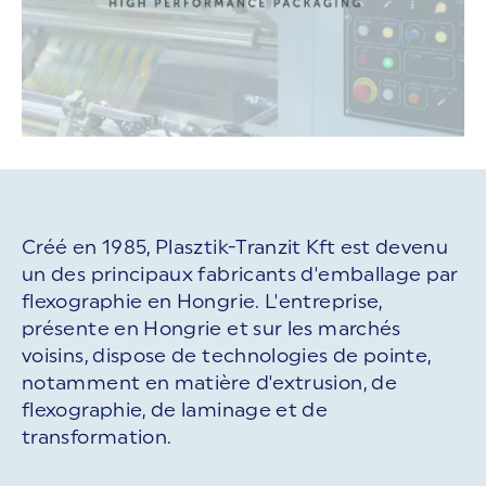
Créé en 1985, Plasztik-Tranzit Kft est devenu
un des principaux fabricants d'emballage par
flexographie en Hongrie. L'entreprise,
présente en Hongrie et sur les marchés
voisins, dispose de technologies de pointe,
notamment en matière d'extrusion, de
flexographie, de laminage et de
transformation.