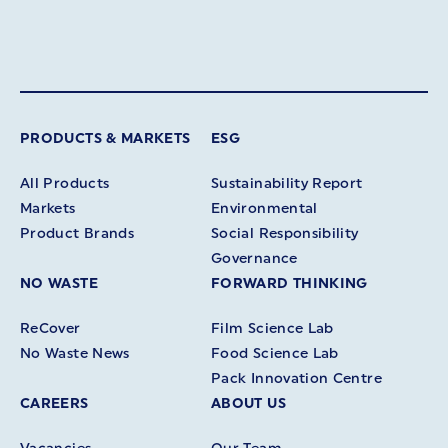
PRODUCTS & MARKETS
ESG
All Products
Sustainability Report
Markets
Environmental
Product Brands
Social Responsibility
Governance
NO WASTE
FORWARD THINKING
ReCover
Film Science Lab
No Waste News
Food Science Lab
Pack Innovation Centre
CAREERS
ABOUT US