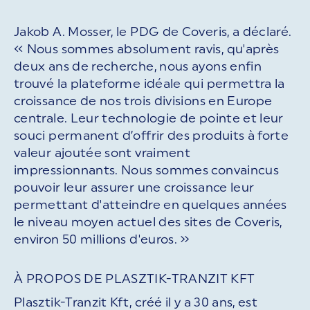
Jakob A. Mosser, le PDG de Coveris, a déclaré.
« Nous sommes absolument ravis, qu'après
deux ans de recherche, nous ayons enfin
trouvé la plateforme idéale qui permettra la
croissance de nos trois divisions en Europe
centrale. Leur technologie de pointe et leur
souci permanent d’offrir des produits à forte
valeur ajoutée sont vraiment
impressionnants. Nous sommes convaincus
pouvoir leur assurer une croissance leur
permettant d'atteindre en quelques années
le niveau moyen actuel des sites de Coveris,
environ 50 millions d'euros. »
À PROPOS DE PLASZTIK-TRANZIT KFT
Plasztik-Tranzit Kft, créé il y a 30 ans, est