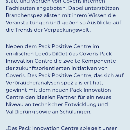
statt und werden von Coveris internen
Fachleuten angeboten. Dabei unterstützen
Branchenspezialisten mit ihrem Wissen die
Veranstaltungen und geben so Ausblicke auf
die Trends der Verpackungswelt.
Neben dem Pack Positive Centre im
englischen Leeds bildet das Coveris Pack
Innovation Centre die zweite Komponente
der zukunftsorientierten Initiativen von
Coveris. Das Pack Positive Centre, das sich auf
Verbraucheranalysen spezialisiert hat,
gewinnt mit dem neuen Pack Innovation
Centre den idealen Partner für ein neues
Niveau an technischer Entwicklung und
Validierung sowie an Schulungen.
„Das Pack Innovation Centre spiegelt unser