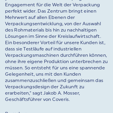
Engagement für die Welt der Verpackung
perfekt wider. Das Zentrum bringt einen
Mehrwert auf allen Ebenen der
Verpackungsentwicklung, von der Auswahl
des Rohmaterials bis hin zu nachhaltigen
Lösungen im Sinne der Kreislaufwirtschaft.
Ein besonderer Vorteil für unsere Kunden ist,
dass sie Testläufe auf industriellen
Verpackungsmaschinen durchführen können,
ohne ihre eigene Produktion unterbrechen zu
müssen. So entsteht für uns eine spannende
Gelegenheit, uns mit den Kunden
zusammenzuschließen und gemeinsam das
Verpackungsdesign der Zukunft zu
erarbeiten," sagt Jakob A. Mosser,
Geschäftsführer von Coveris.