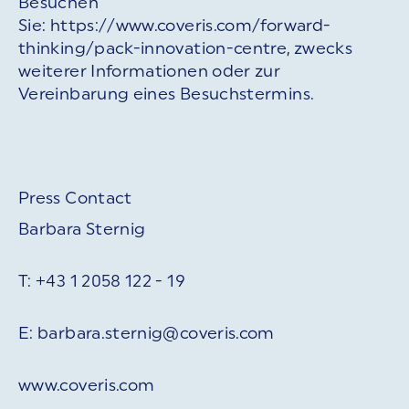
Besuchen
Sie: https://www.coveris.com/forward-
thinking/pack-innovation-centre, zwecks
weiterer Informationen oder zur
Vereinbarung eines Besuchstermins.
Press Contact
Barbara Sternig
T: +43 1 2058 122 - 19
E: barbara.sternig@coveris.com
www.coveris.com