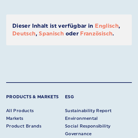
Dieser Inhalt ist verfügbar in
Englisch
,
Deutsch
,
Spanisch
oder
Französisch
.
PRODUCTS & MARKETS
ESG
All Products
Sustainability Report
Markets
Environmental
Product Brands
Social Responsibility
Governance