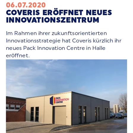
06.07.2020
COVERIS ERÖFFNET NEUES
INNOVATIONSZENTRUM
Im Rahmen ihrer zukunftsorientierten
Innovationsstrategie hat Coveris kürzlich ihr
neues Pack Innovation Centre in Halle
eröffnet.