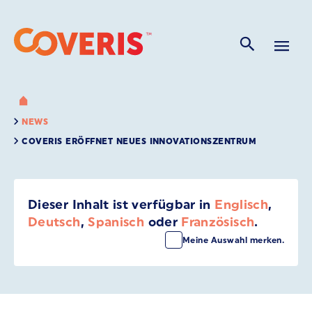
NEWS
COVERIS ERÖFFNET NEUES INNOVATIONSZENTRUM
Dieser Inhalt ist verfügbar in
Englisch
,
Deutsch
,
Spanisch
oder
Französisch
.
Meine Auswahl merken.