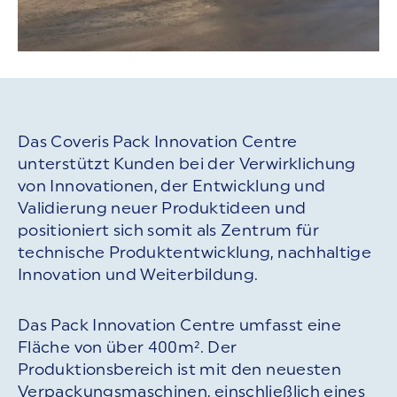
Das Coveris Pack Innovation Centre
unterstützt Kunden bei der Verwirklichung
von Innovationen, der Entwicklung und
Validierung neuer Produktideen und
positioniert sich somit als Zentrum für
technische Produktentwicklung, nachhaltige
Innovation und Weiterbildung.
Das Pack Innovation Centre umfasst eine
Fläche von über 400m². Der
Produktionsbereich ist mit den neuesten
Verpackungsmaschinen, einschließlich eines