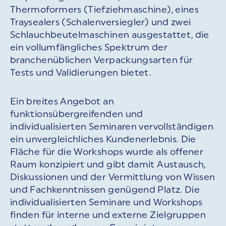
Thermoformers (Tiefziehmaschine), eines
Traysealers (Schalenversiegler) und zwei
Schlauchbeutelmaschinen ausgestattet, die
ein vollumfängliches Spektrum der
branchenüblichen Verpackungsarten für
Tests und Validierungen bietet.
Ein breites Angebot an
funktionsübergreifenden und
individualisierten Seminaren vervollständigen
ein unvergleichliches Kundenerlebnis. Die
Fläche für die Workshops wurde als offener
Raum konzipiert und gibt damit Austausch,
Diskussionen und der Vermittlung von Wissen
und Fachkenntnissen genügend Platz. Die
individualisierten Seminare und Workshops
finden für interne und externe Zielgruppen