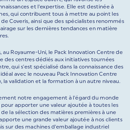
naissances et l'expertise. Elle est destinée à
nes, qui contribuent tous à mettre au point les
s de Coveris, ainsi que des spécialistes renommés
clairage sur les dernières tendances en matière
res.
s, au Royaume-Uni, le Pack Innovation Centre de
des centres dédiés aux initiatives tournées
ntre, qui s'est spécialisé dans la connaissance des
idéal avec le nouveau Pack Innovation Centre
la validation et la formation à un autre niveau.
aitement notre engagement à l'égard du monde
pour apporter une valeur ajoutée à toutes les
e la sélection des matières premières à une
il apporte une grande valeur ajoutée à nos clients
is sur des machines d'emballage industriel