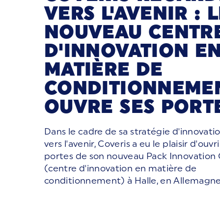
VERS L'AVENIR : 
NOUVEAU CENTR
D'INNOVATION E
MATIÈRE DE
CONDITIONNEME
OUVRE SES PORT
Dans le cadre de sa stratégie d'innovati
vers l'avenir, Coveris a eu le plaisir d'ouvri
portes de son nouveau Pack Innovation
(centre d'innovation en matière de
conditionnement) à Halle, en Allemagn