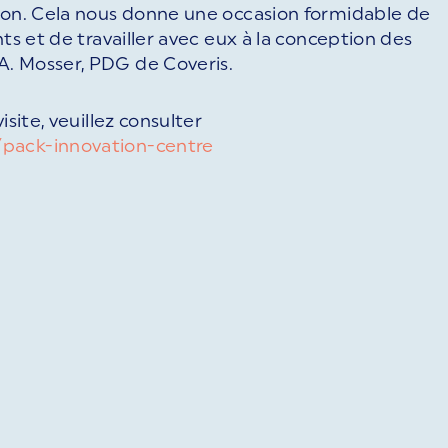
tion. Cela nous donne une occasion formidable de
ts et de travailler avec eux à la conception des
A. Mosser, PDG de Coveris.
site, veuillez consulter
/pack-innovation-centre