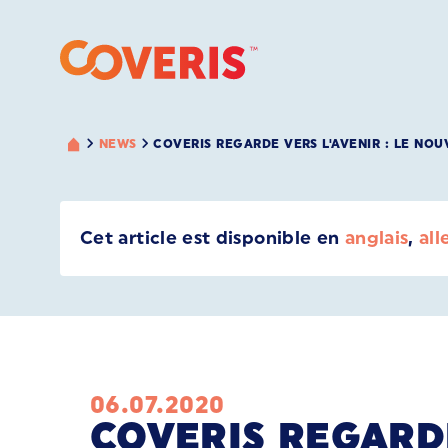
NEWS
COVERIS REGARDE VERS L'AVENIR : LE NO
Cet article est disponible en
anglais
,
al
06.07.2020
COVERIS REGARD