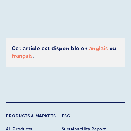
Cet article est disponible en
anglais
ou
français
.
PRODUCTS & MARKETS
ESG
All Products
Sustainability Report