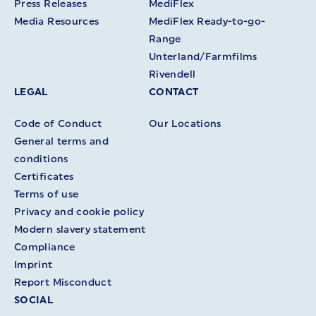
Press Releases
MediFlex
Media Resources
MediFlex Ready-to-go-
Range
Unterland/Farmfilms
Rivendell
LEGAL
CONTACT
Code of Conduct
Our Locations
General terms and
conditions
Certificates
Terms of use
Privacy and cookie policy
Modern slavery statement
Compliance
Imprint
Report Misconduct
SOCIAL