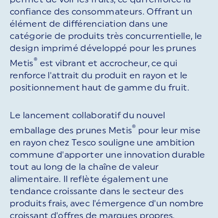
confiance des consommateurs. Offrant un
élément de différenciation dans une
catégorie de produits très concurrentielle, le
design imprimé développé pour les prunes
®
Metis
est vibrant et accrocheur, ce qui
renforce l'attrait du produit en rayon et le
positionnement haut de gamme du fruit.
Le lancement collaboratif du nouvel
®
emballage des prunes Metis
pour leur mise
en rayon chez Tesco souligne une ambition
commune d'apporter une innovation durable
tout au long de la chaîne de valeur
alimentaire. Il reflète également une
tendance croissante dans le secteur des
produits frais, avec l'émergence d'un nombre
croissant d'offres de marques propres.