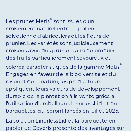
®
Les prunes Metis
sont issues d'un
croisement naturel entre le pollen
sélectionné d'abricotiers et les fleurs de
prunier. Les variétés sont judicieusement
croisées avec des pruniers afin de produire
des fruits particulièrement savoureux et
®
colorés, caractéristiques de la gamme Metis
.
Engagés en faveur de la biodiversité et du
respect de la nature, les producteurs
appliquent leurs valeurs de développement
durable de la plantation à la vente grâce à
l'utilisation d'emballages LinerlessLid et de
barquettes, qui seront lancés en juillet 2025.
La solution LinerlessLid et la barquette en
papier de Coveris présente des avantages sur