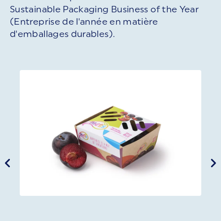
Sustainable Packaging Business of the Year
(Entreprise de l'année en matière
d'emballages durables).