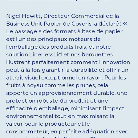
Nigel Hewitt, Directeur Commercial de la
Business Unit Papier de Coveris, a déclaré : «
Le passage à des formats à base de papier
est l'un des principaux moteurs de
l'emballage des produits frais, et notre
solution LinerlessLid et nos barquettes
illustrent parfaitement comment l'innovation
peut à la fois garantir la durabilité et offrir un
attrait visuel exceptionnel en rayon. Pour les
fruits à noyau comme les prunes, cela
apporte un approvisionnement durable, une
protection robuste du produit et une
efficacité d'emballage, minimisant l'impact
environnemental tout en maximisant la
valeur pour le producteur et le
consommateur, en parfaite adéquation avec