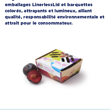
emballages LinerlessLid et barquettes
colorés, attrayants et lumineux, alliant
qualité, responsabilité environnementale et
attrait pour le consommateur.