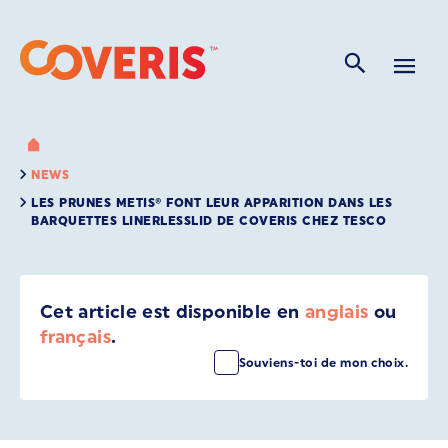
NEWS
LES PRUNES METIS® FONT LEUR APPARITION DANS LES
BARQUETTES LINERLESSLID DE COVERIS CHEZ TESCO
Cet article est disponible en
anglais
ou
français
.
Souviens-toi de mon choix.