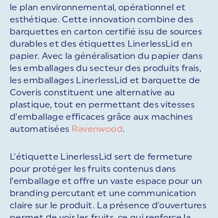
le plan environnemental, opérationnel et
esthétique. Cette innovation combine des
barquettes en carton certifié issu de sources
durables et des étiquettes LinerlessLid en
papier. Avec la généralisation du papier dans
les emballages du secteur des produits frais,
les emballages LinerlessLid et barquette de
Coveris constituent une alternative au
plastique, tout en permettant des vitesses
d'emballage efficaces grâce aux machines
automatisées
Ravenwood
.
L'étiquette LinerlessLid sert de fermeture
pour protéger les fruits contenus dans
l’emballage et offre un vaste espace pour un
branding percutant et une communication
claire sur le produit. La présence d'ouvertures
permet de voir les fruits, ce qui renforce la