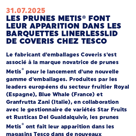
31.07.2025
LES PRUNES METIS® FONT
LEUR APPARITION DANS LES
BARQUETTES LINERLESSLID
DE COVERIS CHEZ TESCO
Le fabricant d'emballages Coveris s'est
associé à la marque novatrice de prunes
®
Metis
pour le lancement d'une nouvelle
gamme d'emballages. Produites par les
leaders européens du secteur fruitier Royal
(Espagne), Blue Whale (France) et
Granfrutta Zani
(Italie), en collaboration
avec le gestionnaire de variétés Star Fruits
et Rusticas Del Gualdalquivir, les prunes
®
Metis
ont fait leur apparition dans les
magasins Tesco dans de nouveaux