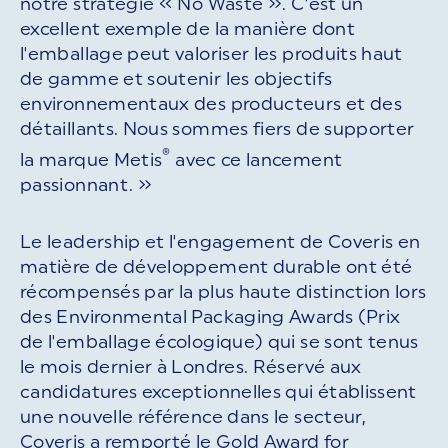
notre stratégie « No Waste ». C'est un
excellent exemple de la manière dont
l'emballage peut valoriser les produits haut
de gamme et soutenir les objectifs
environnementaux des producteurs et des
détaillants. Nous sommes fiers de supporter
®
la marque Metis
avec ce lancement
passionnant. »
Le leadership et l'engagement de Coveris en
matière de développement durable ont été
récompensés par la plus haute distinction lors
des Environmental Packaging Awards (Prix
de l'emballage écologique) qui se sont tenus
le mois dernier à Londres. Réservé aux
candidatures exceptionnelles qui établissent
une nouvelle référence dans le secteur,
Coveris a remporté le Gold Award for