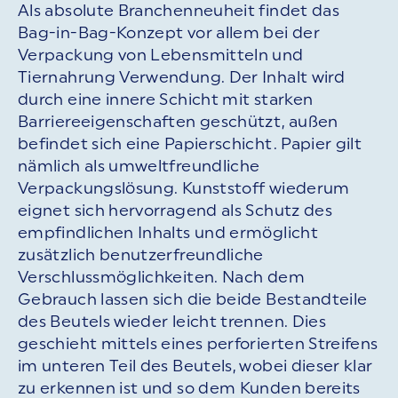
Als absolute Branchenneuheit findet das
Bag-in-Bag-Konzept vor allem bei der
Verpackung von Lebensmitteln und
Tiernahrung Verwendung. Der Inhalt wird
durch eine innere Schicht mit starken
Barriereeigenschaften geschützt, außen
befindet sich eine Papierschicht. Papier gilt
nämlich als umweltfreundliche
Verpackungslösung. Kunststoff wiederum
eignet sich hervorragend als Schutz des
empfindlichen Inhalts und ermöglicht
zusätzlich benutzerfreundliche
Verschlussmöglichkeiten. Nach dem
Gebrauch lassen sich die beide Bestandteile
des Beutels wieder leicht trennen. Dies
geschieht mittels eines perforierten Streifens
im unteren Teil des Beutels, wobei dieser klar
zu erkennen ist und so dem Kunden bereits