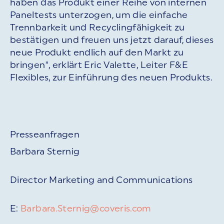
haben das Produkt einer Reihe von internen
Paneltests unterzogen, um die einfache
Trennbarkeit und Recyclingfähigkeit zu
bestätigen und freuen uns jetzt darauf, dieses
neue Produkt endlich auf den Markt zu
bringen", erklärt Eric Valette, Leiter F&E
Flexibles, zur Einführung des neuen Produkts.
Presseanfragen
Barbara Sternig
Director Marketing and Communications
E:
Barbara.Sternig@coveris.com