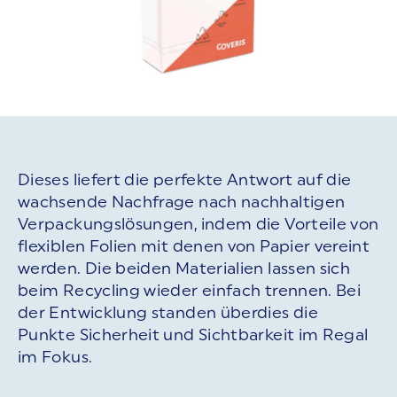
Dieses liefert die perfekte Antwort auf die
wachsende Nachfrage nach nachhaltigen
Verpackungslösungen, indem die Vorteile von
flexiblen Folien mit denen von Papier vereint
werden. Die beiden Materialien lassen sich
beim Recycling wieder einfach trennen. Bei
der Entwicklung standen überdies die
Punkte Sicherheit und Sichtbarkeit im Regal
im Fokus.