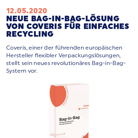
12.05.2020
NEUE BAG-IN-BAG-LÖSUNG
VON COVERIS FÜR EINFACHES
RECYCLING
Coveris, einer der führenden europäischen
Hersteller flexibler Verpackungslösungen,
stellt sein neues revolutionäres Bag-in-Bag-
System vor.