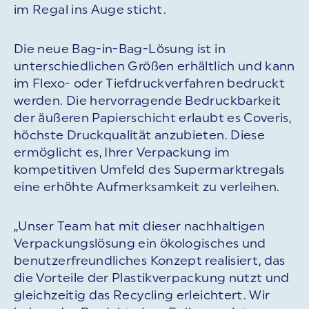
im Regal ins Auge sticht.
Die neue Bag-in-Bag-Lösung ist in
unterschiedlichen Größen erhältlich und kann
im Flexo- oder Tiefdruckverfahren bedruckt
werden. Die hervorragende Bedruckbarkeit
der äußeren Papierschicht erlaubt es Coveris,
höchste Druckqualität anzubieten. Diese
ermöglicht es, Ihrer Verpackung im
kompetitiven Umfeld des Supermarktregals
eine erhöhte Aufmerksamkeit zu verleihen.
„Unser Team hat mit dieser nachhaltigen
Verpackungslösung ein ökologisches und
benutzerfreundliches Konzept realisiert, das
die Vorteile der Plastikverpackung nutzt und
gleichzeitig das Recycling erleichtert. Wir