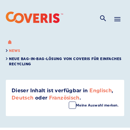
NEWS
NEUE BAG-IN-BAG-LÖSUNG VON COVERIS FÜR EINFACHES
RECYCLING
Dieser Inhalt ist verfügbar in
Englisch
,
Deutsch
oder
Französisch
.
Meine Auswahl merken.