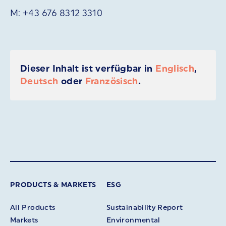
M: +43 676 8312 3310
Dieser Inhalt ist verfügbar in
Englisch
,
Deutsch
oder
Französisch
.
PRODUCTS & MARKETS
ESG
All Products
Sustainability Report
Markets
Environmental