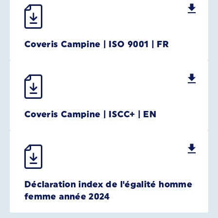
Coveris Campine | ISO 9001 | FR
Coveris Campine | ISCC+ | EN
Déclaration index de l'égalité homme
femme année 2024