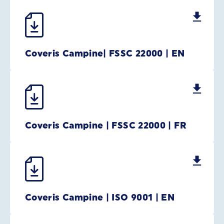
Coveris Campine| FSSC 22000 | EN
Coveris Campine | FSSC 22000 | FR
Coveris Campine | ISO 9001 | EN