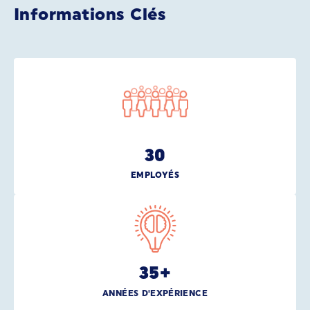
Informations Clés
30
EMPLOYÉS
35
+
ANNÉES D'EXPÉRIENCE