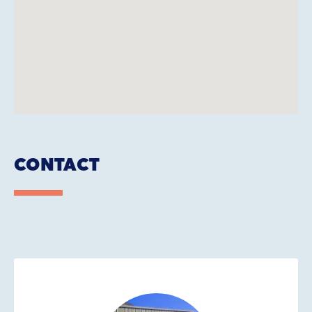
CONTACT