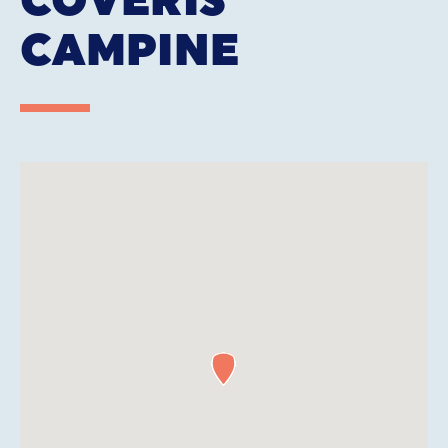
CAMPINE