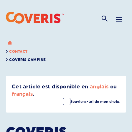
CONTACT
COVERIS CAMPINE
Cet article est disponible en
anglais
ou
français
.
Souviens-toi de mon choix.
COVERIS