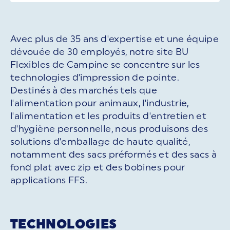
Avec plus de 35 ans d'expertise et une équipe
dévouée de 30 employés, notre site BU
Flexibles de Campine se concentre sur les
technologies d'impression de pointe.
Destinés à des marchés tels que
l'alimentation pour animaux, l'industrie,
l'alimentation et les produits d'entretien et
d'hygiène personnelle, nous produisons des
solutions d'emballage de haute qualité,
notamment des sacs préformés et des sacs à
fond plat avec zip et des bobines pour
applications FFS.
TECHNOLOGIES