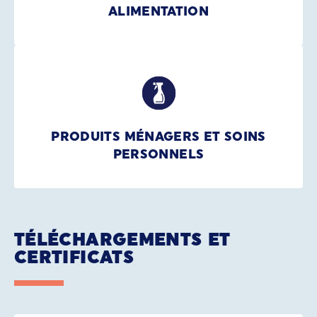
ALIMENTATION
PRODUITS MÉNAGERS ET SOINS
PERSONNELS
TÉLÉCHARGEMENTS ET
CERTIFICATS