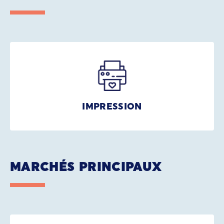
IMPRESSION
MARCHÉS PRINCIPAUX