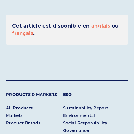
Cet article est disponible en
anglais
ou
français
.
PRODUCTS & MARKETS
ESG
All Products
Sustainability Report
Markets
Environmental
Product Brands
Social Responsibility
Governance