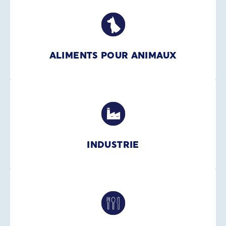
ALIMENTS POUR ANIMAUX
INDUSTRIE